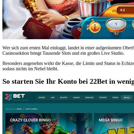
Wer sich zum ersten Mal einloggt, landet in einer aufgeräumten Oberf
Casinosektion bringt Tausende Slots und ein großes Live Studio.
Besonders angenehm wirkt die Kasse, die Limits und Status in Echtze
sodass nichts im Nebel bleibt.
So starten Sie Ihr Konto bei 22Bet in wen