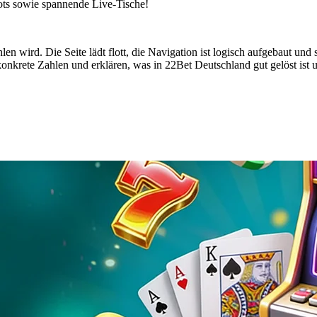
lots sowie spannende Live-Tische!
n wird. Die Seite lädt flott, die Navigation ist logisch aufgebaut un
nkrete Zahlen und erklären, was in 22Bet Deutschland gut gelöst ist un