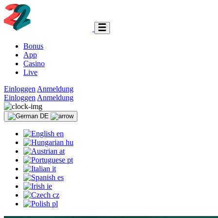
Bonus
App
Casino
Live
Einloggen
Anmeldung
Einloggen
Anmeldung
DE
en
hu
at
pt
it
es
ie
cz
pl