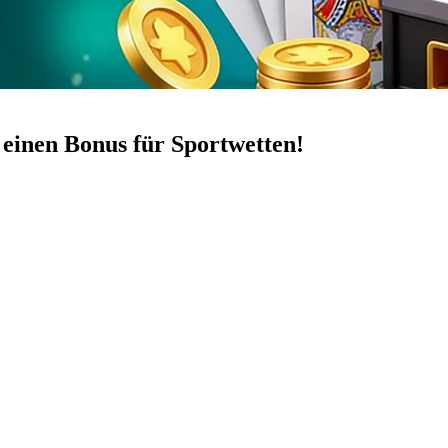
e einen Bonus für Sportwetten!