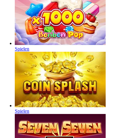
Spielen
Spielen