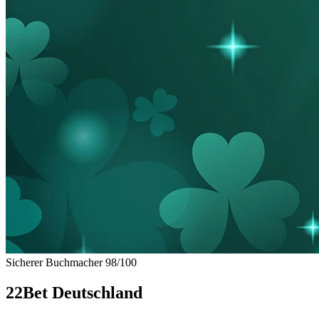
Sicherer Buchmacher
98/100
22Bet Deutschland