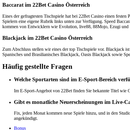
Baccarat im 22Bet Casino Österreich
Eines der gefragtesten Tischspiele hat bei 22Bet Casino einen festen P
Spielern eine eigene Rubrik links unten zur Verfügung. Speed Baccara
kommen von Entwicklern wie Evolution, live88, 88Mojo, Ezugi und 
Blackjack im 22Bet Casino Österreich
Zum Abschluss stellen wir eines der top Tischspiele vor. Blackjack i
Spanisches und Brasilianisches Blackjack, Oasis Blackjack sowie Sp
Häufig gestellte Fragen
Welche Sportarten sind im E-Sport-Bereich verf
Im E-Sport-Angebot von 22Bet finden Sie bekannte Titel wie C
Gibt es monatliche Neuerscheinungen im Live-C
Fix, jeden Monat kommen neue Spiele hinzu, und in den Studio
angekündigt.
Bonus