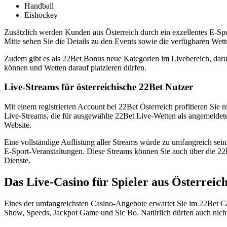
Handball
Eishockey
Zusätzlich werden Kunden aus Österreich durch ein exzellentes E-Spo
Mitte sehen Sie die Details zu den Events sowie die verfügbaren Wett
Zudem gibt es als 22Bet Bonus neue Kategorien im Livebereich, darunt
können und Wetten darauf platzieren dürfen.
Live-Streams für österreichische 22Bet Nutzer
Mit einem registrierten Account bei 22Bet Österreich profitieren Sie 
Live-Streams, die für ausgewählte 22Bet Live-Wetten als angemeldet
Website.
Eine vollständige Auflistung aller Streams würde zu umfangreich sein
E-Sport-Veranstaltungen. Diese Streams können Sie auch über die 2
Dienste.
Das Live-Casino für Spieler aus Österreic
Eines der umfangreichsten Casino-Angebote erwartet Sie im 22Bet C
Show, Speeds, Jackpot Game und Sic Bo. Natürlich dürfen auch nicht 