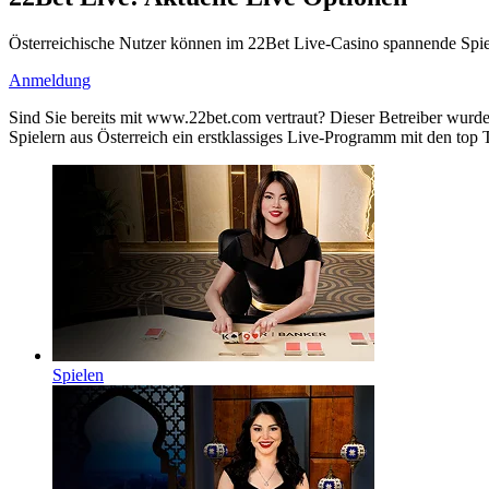
Österreichische Nutzer können im 22Bet Live-Casino spannende Spie
Anmeldung
Sind Sie bereits mit www.22bet.com vertraut? Dieser Betreiber wurd
Spielern aus Österreich ein erstklassiges Live-Programm mit den top 
Spielen