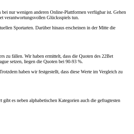
s bei nur wenigen anderen Online-Plattformen verfügbar ist. Gehen
et verantwortungsvollen Glücksspiels tun.
uellen Sportarten. Darüber hinaus erscheinen in der Mitte die
s zu fällen. Wir haben ermittelt, dass die Quoten des 22Bet
ague setzen, liegen die Quoten bei 90-93 %.
otzdem haben wir festgestellt, dass diese Werte im Vergleich zu
 gibt es neben alphabetischen Kategorien auch die gefragtesten