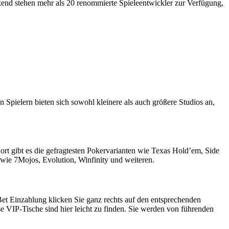
nzend stehen mehr als 20 renommierte Spieleentwickler zur Verfügung,
n Spielern bieten sich sowohl kleinere als auch größere Studios an,
ort gibt es die gefragtesten Pokervarianten wie Texas Hold’em, Side
wie 7Mojos, Evolution, Winfinity und weiteren.
2Bet Einzahlung klicken Sie ganz rechts auf den entsprechenden
e VIP-Tische sind hier leicht zu finden. Sie werden von führenden