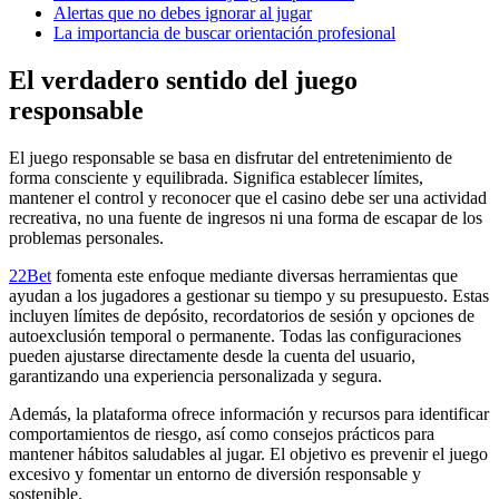
Alertas que no debes ignorar al jugar
La importancia de buscar orientación profesional
El verdadero sentido del juego
responsable
El juego responsable se basa en disfrutar del entretenimiento de
forma consciente y equilibrada. Significa establecer límites,
mantener el control y reconocer que el casino debe ser una actividad
recreativa, no una fuente de ingresos ni una forma de escapar de los
problemas personales.
22Bet
fomenta este enfoque mediante diversas herramientas que
ayudan a los jugadores a gestionar su tiempo y su presupuesto. Estas
incluyen límites de depósito, recordatorios de sesión y opciones de
autoexclusión temporal o permanente. Todas las configuraciones
pueden ajustarse directamente desde la cuenta del usuario,
garantizando una experiencia personalizada y segura.
Además, la plataforma ofrece información y recursos para identificar
comportamientos de riesgo, así como consejos prácticos para
mantener hábitos saludables al jugar. El objetivo es prevenir el juego
excesivo y fomentar un entorno de diversión responsable y
sostenible.