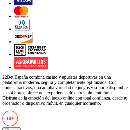
22Bet España combina casino y apuestas deportivas en una
plataforma moderna, segura y completamente optimizada. Con
bonos atractivos, una amplia variedad de juegos y soporte disponible
las 24 horas, ofrece una experiencia de entretenimiento única.
Disfruta de la emoción del juego online con total confianza, desde tu
ordenador o dispositivo móvil, en cualquier momento.