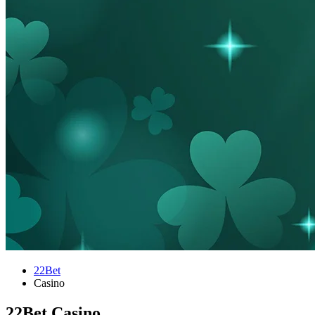
22Bet
Casino
22Bet Casino