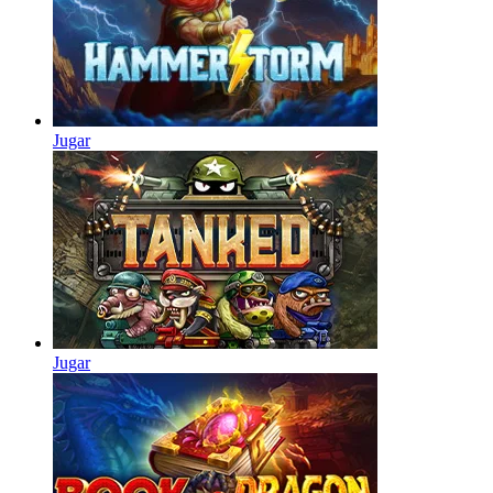
Jugar
Jugar