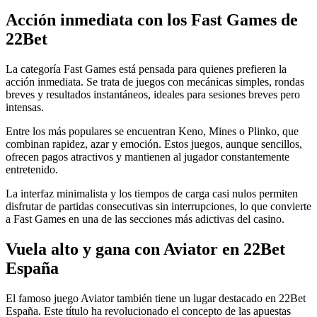
Acción inmediata con los Fast Games de
22Bet
La categoría Fast Games está pensada para quienes prefieren la
acción inmediata. Se trata de juegos con mecánicas simples, rondas
breves y resultados instantáneos, ideales para sesiones breves pero
intensas.
Entre los más populares se encuentran Keno, Mines o Plinko, que
combinan rapidez, azar y emoción. Estos juegos, aunque sencillos,
ofrecen pagos atractivos y mantienen al jugador constantemente
entretenido.
La interfaz minimalista y los tiempos de carga casi nulos permiten
disfrutar de partidas consecutivas sin interrupciones, lo que convierte
a Fast Games en una de las secciones más adictivas del casino.
Vuela alto y gana con Aviator en 22Bet
España
El famoso juego Aviator también tiene un lugar destacado en 22Bet
España. Este título ha revolucionado el concepto de las apuestas