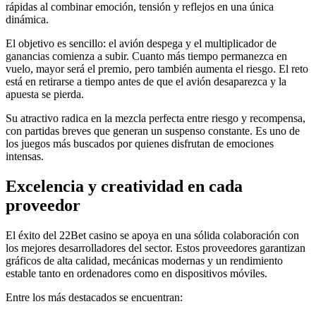
rápidas al combinar emoción, tensión y reflejos en una única
dinámica.
El objetivo es sencillo: el avión despega y el multiplicador de
ganancias comienza a subir. Cuanto más tiempo permanezca en
vuelo, mayor será el premio, pero también aumenta el riesgo. El reto
está en retirarse a tiempo antes de que el avión desaparezca y la
apuesta se pierda.
Su atractivo radica en la mezcla perfecta entre riesgo y recompensa,
con partidas breves que generan un suspenso constante. Es uno de
los juegos más buscados por quienes disfrutan de emociones
intensas.
Excelencia y creatividad en cada
proveedor
El éxito del 22Bet casino se apoya en una sólida colaboración con
los mejores desarrolladores del sector. Estos proveedores garantizan
gráficos de alta calidad, mecánicas modernas y un rendimiento
estable tanto en ordenadores como en dispositivos móviles.
Entre los más destacados se encuentran: