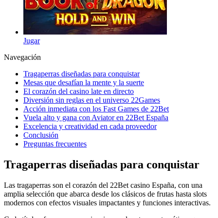
Jugar
Navegación
Tragaperras diseñadas para conquistar
Mesas que desafían la mente y la suerte
El corazón del casino late en directo
Diversión sin reglas en el universo 22Games
Acción inmediata con los Fast Games de 22Bet
Vuela alto y gana con Aviator en 22Bet España
Excelencia y creatividad en cada proveedor
Conclusión
Preguntas frecuentes
Tragaperras diseñadas para conquistar
Las tragaperras son el corazón del 22Bet casino España, con una
amplia selección que abarca desde los clásicos de frutas hasta slots
modernos con efectos visuales impactantes y funciones interactivas.