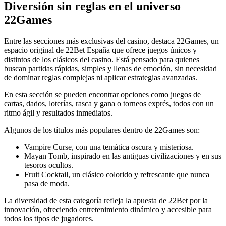
Diversión sin reglas en el universo
22Games
Entre las secciones más exclusivas del casino, destaca 22Games, un
espacio original de 22Bet España que ofrece juegos únicos y
distintos de los clásicos del casino. Está pensado para quienes
buscan partidas rápidas, simples y llenas de emoción, sin necesidad
de dominar reglas complejas ni aplicar estrategias avanzadas.
En esta sección se pueden encontrar opciones como juegos de
cartas, dados, loterías, rasca y gana o torneos exprés, todos con un
ritmo ágil y resultados inmediatos.
Algunos de los títulos más populares dentro de 22Games son:
Vampire Curse, con una temática oscura y misteriosa.
Mayan Tomb, inspirado en las antiguas civilizaciones y en sus
tesoros ocultos.
Fruit Cocktail, un clásico colorido y refrescante que nunca
pasa de moda.
La diversidad de esta categoría refleja la apuesta de 22Bet por la
innovación, ofreciendo entretenimiento dinámico y accesible para
todos los tipos de jugadores.