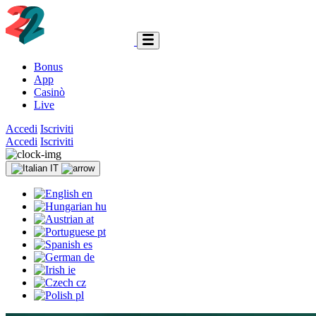
Bonus
App
Casinò
Live
Accedi
Iscriviti
Accedi
Iscriviti
IT
en
hu
at
pt
es
de
ie
cz
pl