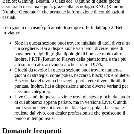
BetSoft Gaming, Belatra, 3 Oaks ecc. Ognuno di questi giochi
assicura la massima equità, grazie alla tecnologia RNG (Random
Number Generator), che permette la formazione di combinazioni
casuali.
Tra i giochi da casinò più amati di sempre offerti dall’app 22Bet
troviamo:
Slot: in questa sezione puoi trovare migliaia di titoli diversi tra
cui scegliere. Hai a disposizione vari temi, diverse linee di
pagamento, tipi di griglia, tipologie di bonus e molto altro.
Inoltre, l’RTP (Return to Player) della piattaforma è tra i più
alti sul mercato, arrivando anche a oltre il 97%;
Giochi da tavolo: in questa sezione puoi trovare numerosi
giochi di strategia, come poker, baccarat, blackjack e roulette.
A seconda del tavolo che scegli, puoi avere diversi limiti di
puntata. Inoltre, hai a disposizione anche diverse varianti per
ciascuna categoria;
Live Casinò: in questa sezione trovi gli stessi giochi da tavolo
di cui abbiamo appena parlato, ma in versione Live. Quindi,
puoi scommettere ai tavoli del blackjack, poker, baccarat e
roulette dal vivo, con dealer professionisti che gestiscono il
banco in tempo reale.
Domande frequenti