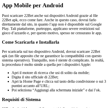
App Mobile per Android
Puoi scaricare 22Bet anche sui dispositivi Android grazie al file
22Bet apk, ecco come fare. Anche in questo caso, dovrai farlo
direttamente dal sito, in quanto l’app non è disponibile sul Google
Play. Tali piattaforme, purtroppo, applicano severe restrizioni sul
gioco d’azzardo e, per questo motivo, spesso ne censurano le app.
Come Scaricarla e Installarla
Per scaricarla sul tuo dispositivo Android, dovrai scaricare 22Bet
apk (un file apposito che ne garantisce la compatibilità con questo
sistema operativo). Tranquillo, non è niente di complicato. In realtà,
la procedura è molto simile a quella per i dispositivi Apple:
Apri il motore di ricerca che usi di solito da mobile;
Digita il sito ufficiale di 22Bet;
Apri la Home Page e clicca sul tasto della condivisione o sui 3
puntini accanto all’URL;
Poi seleziona “Aggiungi alla schermata iniziale” e dai l’ok.
Requisiti di Sistema