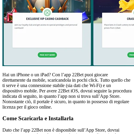
Hai un iPhone o un iPad? Con l’app 22Bet puoi giocare
direttamente da mobile, scaricandola in pochi click. Tutto quello che
ti serve è una connessione stabile (sia dati che Wi-Fi) e un
dispositivo mobile. Per avere 22Bet iOS, dovrai seguire la procedura
indicata di seguito, in quanto l’app non si trova sull’App Store.
Nonostante ciò, il portale è sicuro, in quanto in possesso di regolare
licenza per il gioco online.
Come Scaricarla e Installarla
Dato che l’app 22Bet non è disponibile sull’App Store, dovrai