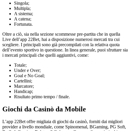
Singola;
Multipla;
A sistema;
A catena;
Fortunata.
Oltre a ciò, sia nella sezione scommesse pre-partita che in quella
Live dell’app 22Bet, hai a disposizione numerosi mercati tra cui
scegliere. I principali sono già precompilati con la relativa quota
dell’evento sportivo in questione. In linea generale, puoi sfruttare sia
i mercati principali che quelli aggiuntivi, come:
Totale;
Under e Over;
Goal e No Goal;
Cartellini;
Marcatore;
Handicap;
Risultato primo tempo / finale.
Giochi da Casinò da Mobile
L’app 22Bet offre migliaia di giochi da casinò, forniti dai migliori
provider a livello mondiale, come Spinomenal, BGaming, PG Soft,